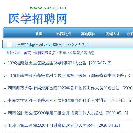
首页
医院公招
高端职位
高端人才
北
当前位置：
首页
->
最新医院公招
->湖南公立医院招聘信息
2026湖南航天医院应届生补录招聘21人公告 [2026-07-13]
2026湖南中医药高等专科学校附属第一医院（湖南省直中医医院）公开招聘12
湖南师范大学附属湘东医院2026年公开招聘工作人员30名公告 [2026-05
中南大学湘雅三医院2026年度招聘海内外精英人才通知 [2026-05-16]
湖南省肿瘤医院2026年第二批公开招聘工作人员公告 [2026-05-15]
长沙市第二医院2026年引进高层次专业人才公告 [2026-04-22]