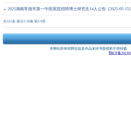
2025湖南常德市第一中医医院招聘博士研究生14人公告 [2025-05-15]
共161条 显示1-50条 第1/4页
本网站所有招聘信息及作品未经书面授权不得转载 版权所有：
鄂ICP备202300