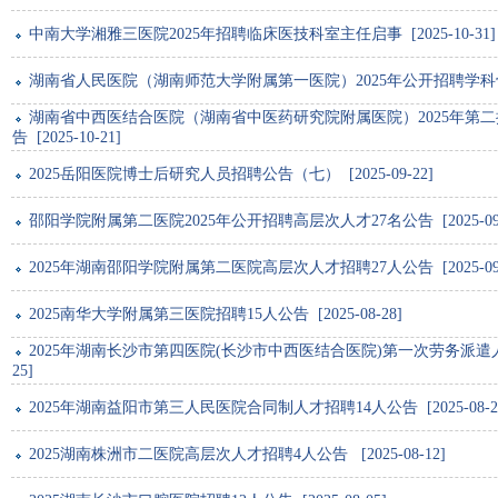
中南大学湘雅三医院2025年招聘临床医技科室主任启事 [2025-10-31]
湖南省人民医院（湖南师范大学附属第一医院）2025年公开招聘学科骨干人才
湖南省中西医结合医院（湖南省中医药研究院附属医院）2025年第二
告 [2025-10-21]
2025岳阳医院博士后研究人员招聘公告（七） [2025-09-22]
邵阳学院附属第二医院2025年公开招聘高层次人才27名公告 [2025-09-
2025年湖南邵阳学院附属第二医院高层次人才招聘27人公告 [2025-09-
2025南华大学附属第三医院招聘15人公告 [2025-08-28]
2025年湖南长沙市第四医院(长沙市中西医结合医院)第一次劳务派遣人员招聘
25]
2025年湖南益阳市第三人民医院合同制人才招聘14人公告 [2025-08-2
2025湖南株洲市二医院高层次人才招聘4人公告 [2025-08-12]