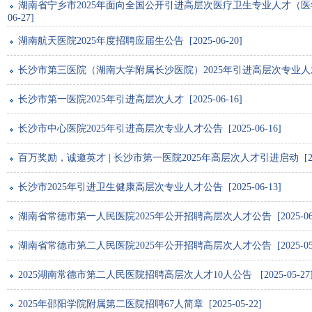
湖南省宁乡市2025年面向全国公开引进高层次医疗卫生专业人才（医学生
06-27]
湖南航天医院2025年度招聘应届生公告 [2025-06-20]
长沙市第三医院（湖南大学附属长沙医院）2025年引进高层次专业人才公告 [
长沙市第一医院2025年引进高层次人才 [2025-06-16]
长沙市中心医院2025年引进高层次专业人才公告 [2025-06-16]
百万奖励，诚邀英才 | 长沙市第一医院2025年高层次人才引进启动 [2025
长沙市2025年引进卫生健康高层次专业人才公告 [2025-06-13]
湖南省常德市第一人民医院2025年公开招聘高层次人才公告 [2025-06-
湖南省常德市第二人民医院2025年公开招聘高层次人才公告 [2025-05-
2025湖南常德市第二人民医院招聘高层次人才10人公告 [2025-05-27
2025年邵阳学院附属第二医院招聘67人简章 [2025-05-22]