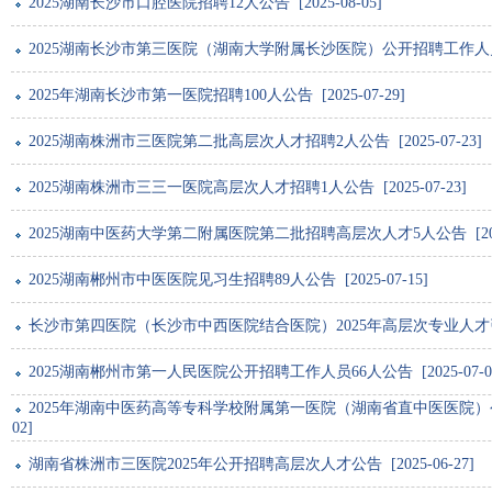
2025湖南长沙市口腔医院招聘12人公告 [2025-08-05]
2025湖南长沙市第三医院（湖南大学附属长沙医院）公开招聘工作人员44人公
2025年湖南长沙市第一医院招聘100人公告 [2025-07-29]
2025湖南株洲市三医院第二批高层次人才招聘2人公告 [2025-07-23]
2025湖南株洲市三三一医院高层次人才招聘1人公告 [2025-07-23]
2025湖南中医药大学第二附属医院第二批招聘高层次人才5人公告 [2025-
2025湖南郴州市中医医院见习生招聘89人公告 [2025-07-15]
长沙市第四医院（长沙市中西医院结合医院）2025年高层次专业人才引进公告 
2025湖南郴州市第一人民医院公开招聘工作人员66人公告 [2025-07-0
2025年湖南中医药高等专科学校附属第一医院（湖南省直中医医院）公开招聘
02]
湖南省株洲市三医院2025年公开招聘高层次人才公告 [2025-06-27]