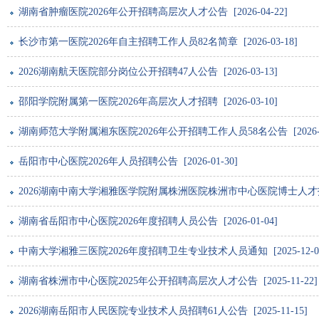
湖南省肿瘤医院2026年公开招聘高层次人才公告 [2026-04-22]
长沙市第一医院2026年自主招聘工作人员82名简章 [2026-03-18]
2026湖南航天医院部分岗位公开招聘47人公告 [2026-03-13]
邵阳学院附属第一医院2026年高层次人才招聘 [2026-03-10]
湖南师范大学附属湘东医院2026年公开招聘工作人员58名公告 [2026-02
岳阳市中心医院2026年人员招聘公告 [2026-01-30]
2026湖南中南大学湘雅医学院附属株洲医院株洲市中心医院博士人才招聘19人
湖南省岳阳市中心医院2026年度招聘人员公告 [2026-01-04]
中南大学湘雅三医院2026年度招聘卫生专业技术人员通知 [2025-12-0
湖南省株洲市中心医院2025年公开招聘高层次人才公告 [2025-11-22]
2026湖南岳阳市人民医院专业技术人员招聘61人公告 [2025-11-15]